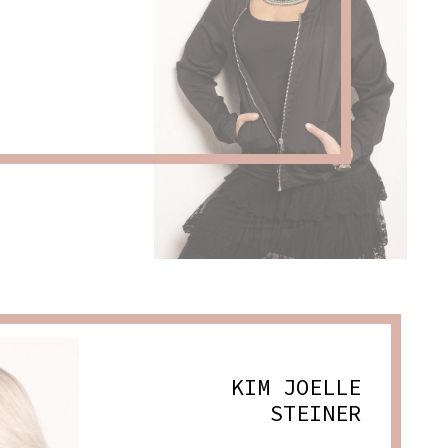
KIM JOELLE
STEINER