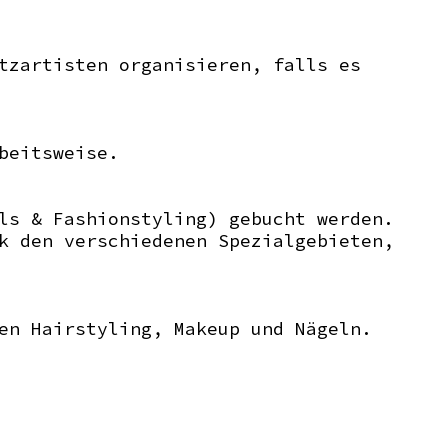
tzartisten organisieren, falls es
beitsweise.
ls & Fashionstyling) gebucht werden.
k den verschiedenen Spezialgebieten,
en Hairstyling, Makeup und Nägeln.