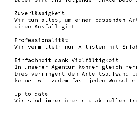
Zuverlässigkeit
Wir tun alles, um einen passenden Ar
einen Ausfall gibt.
Professionalität
Wir vermitteln nur Artisten mit Erfa
Einfachheit dank Vielfältigkeit
In unserer Agentur können gleich meh
Dies verringert den Arbeitsaufwand b
können wir zudem fast jeden Wunsch e
Up to date
Wir sind immer über die aktuellen Tr