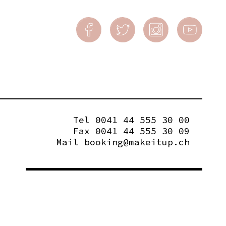
Tel 0041 44 555 30 00
Fax 0041 44 555 30 09
Mail
booking@makeitup.ch