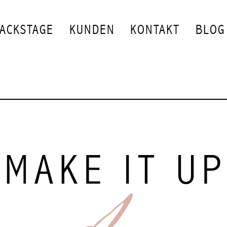
ACKSTAGE
KUNDEN
KONTAKT
BLOG