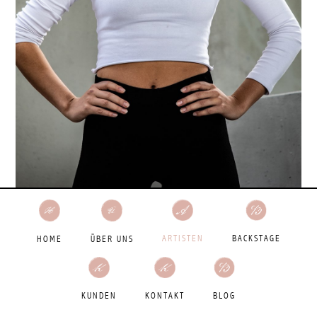
BACKSTAGE
ARTISTEN
HOME
ÜBER UNS
BLOG
KUNDEN
KONTAKT