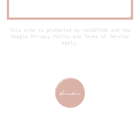
This site is protected by reCAPTCHA and the
Google
Privacy Policy
and
Terms of Service
apply.