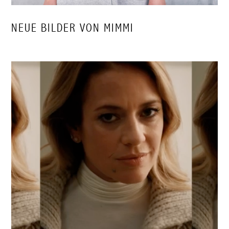
NEUE BILDER VON MIMMI