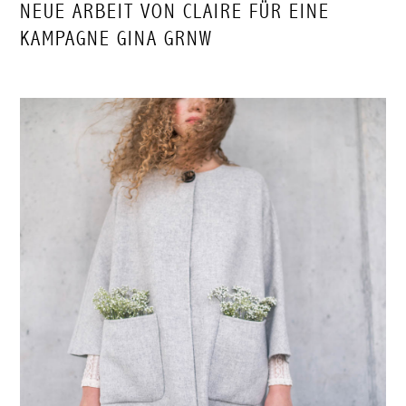
NEUE ARBEIT VON CLAIRE FÜR EINE
KAMPAGNE GINA GRNW