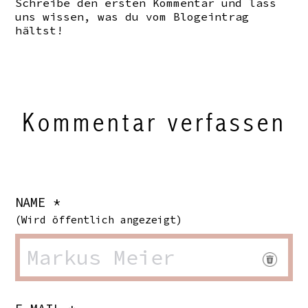
Schreibe den ersten Kommentar und lass
uns wissen, was du vom Blogeintrag
hältst!
Kommentar verfassen
NAME *
(Wird öffentlich angezeigt)