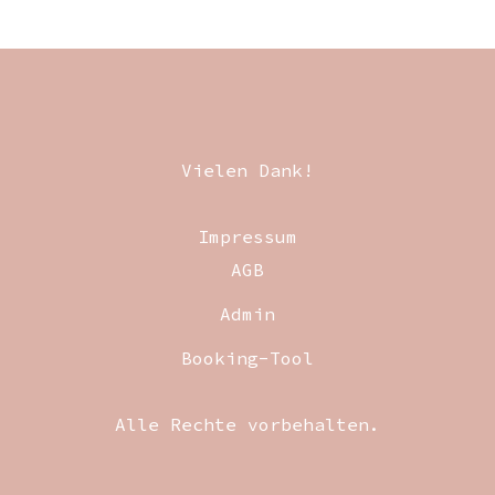
Vielen Dank!
Impressum
AGB
Admin
Booking-Tool
Alle Rechte vorbehalten.