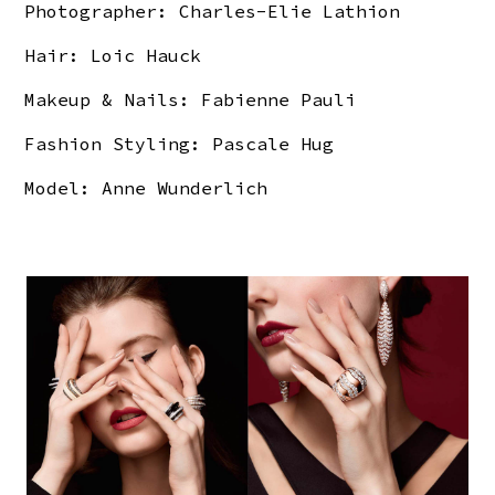
Photographer:
Charles-Elie Lathion
Hair:
Loic Hauck
Makeup & Nails:
Fabienne Pauli
Fashion Styling: Pascale Hug
Model: Anne Wunderlich