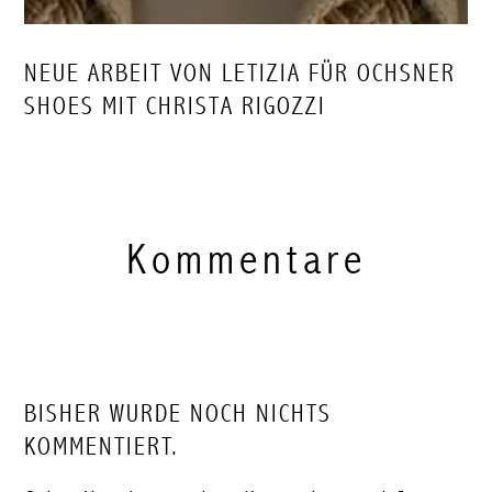
NEUE ARBEIT VON LETIZIA FÜR OCHSNER
SHOES MIT CHRISTA RIGOZZI
Kommentare
BISHER WURDE NOCH NICHTS
KOMMENTIERT.