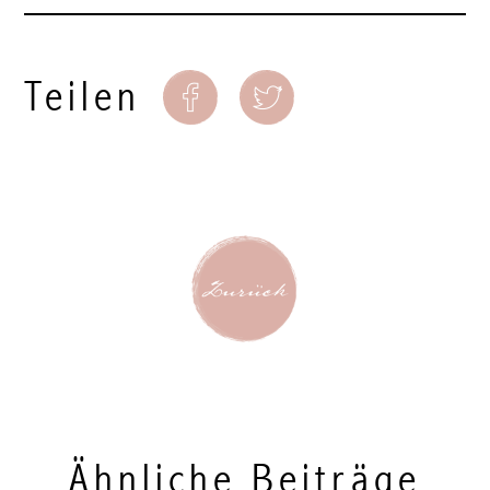
Teilen
Ähnliche Beiträge