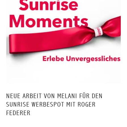
NEUE ARBEIT VON MELANI FÜR DEN
SUNRISE WERBESPOT MIT ROGER
FEDERER