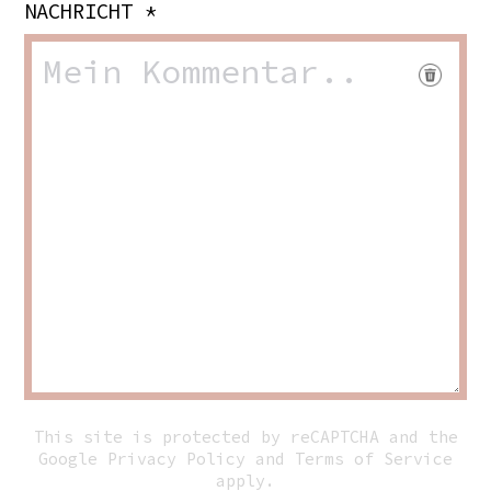
NACHRICHT *
This site is protected by reCAPTCHA and the
Google
Privacy Policy
and
Terms of Service
apply.