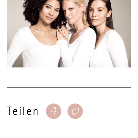
Teilen