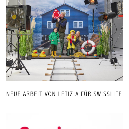
NEUE ARBEIT VON LETIZIA FÜR SWISSLIFE