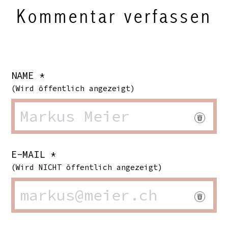
Kommentar verfassen
NAME *
(Wird öffentlich angezeigt)
E-MAIL *
(Wird NICHT öffentlich angezeigt)