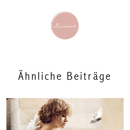
Ähnliche Beiträge