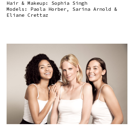
Hair & Makeup: Sophia Singh
Models: Paola Horber, Sarina Arnold &
Eliane Crettaz