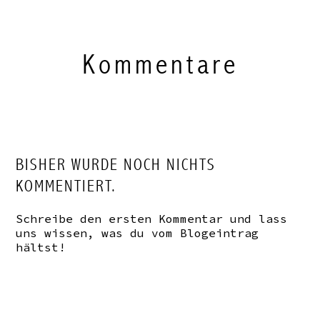
Kommentare
BISHER WURDE NOCH NICHTS
KOMMENTIERT.
Schreibe den ersten Kommentar und lass
uns wissen, was du vom Blogeintrag
hältst!