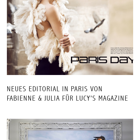
NEUES EDITORIAL IN PARIS VON
FABIENNE & JULIA FÜR LUCY’S MAGAZINE