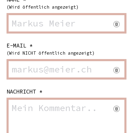
(Wird öffentlich angezeigt)
E-MAIL *
(Wird NICHT öffentlich angezeigt)
NACHRICHT *