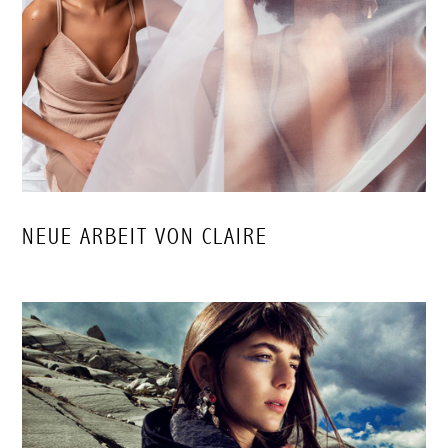
NEUE ARBEIT VON CLAIRE