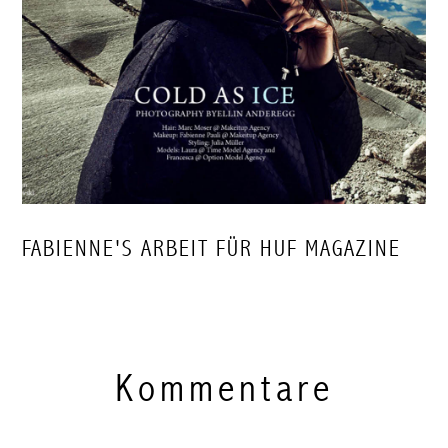
FABIENNE'S ARBEIT FÜR HUF MAGAZINE
Kommentare