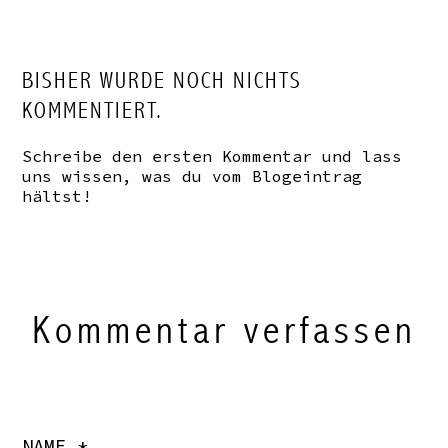
BISHER WURDE NOCH NICHTS
KOMMENTIERT.
Schreibe den ersten Kommentar und lass
uns wissen, was du vom Blogeintrag
hältst!
Kommentar verfassen
NAME *