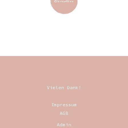
Vielen Dank!
Impressum
AGB
Admin