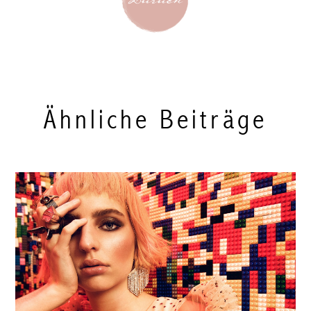
Ähnliche Beiträge