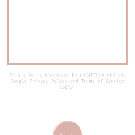
This site is protected by reCAPTCHA and the
Google
Privacy Policy
and
Terms of Service
apply.