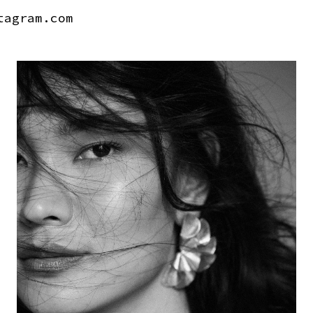
tagram.com