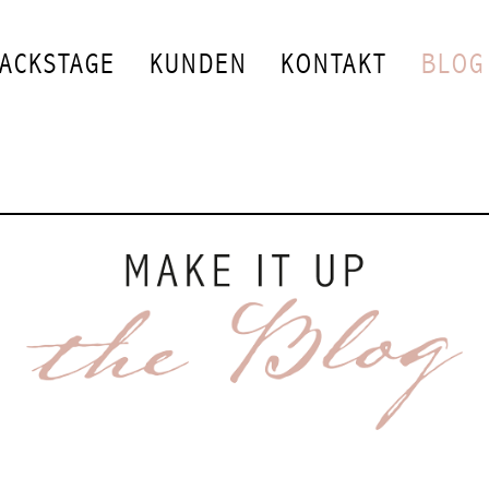
ACKSTAGE
KUNDEN
KONTAKT
BLOG