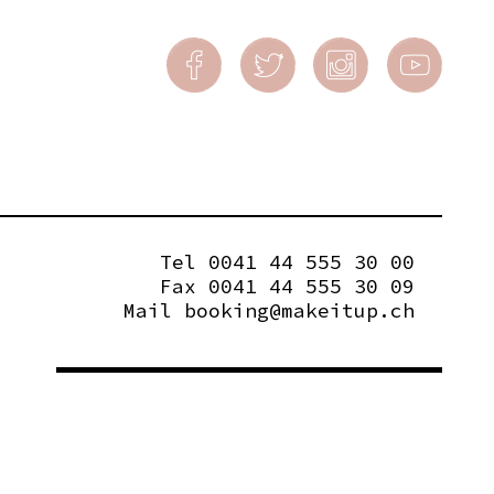
Tel 0041 44 555 30 00
Fax 0041 44 555 30 09
Mail
booking@makeitup.ch