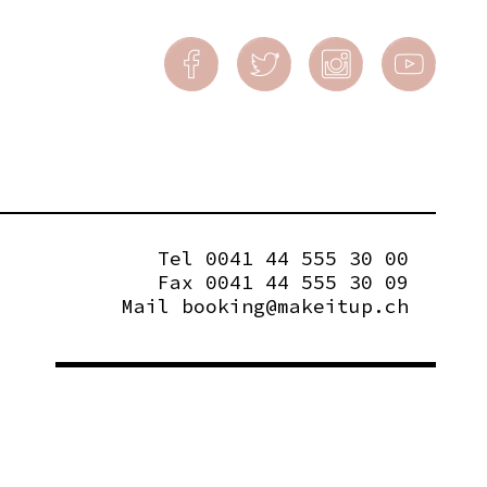
Tel 0041 44 555 30 00
Fax 0041 44 555 30 09
Mail
booking@makeitup.ch