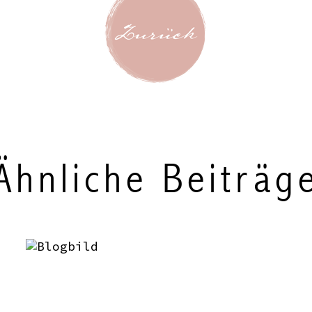
Ähnliche Beiträg