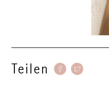
Teilen