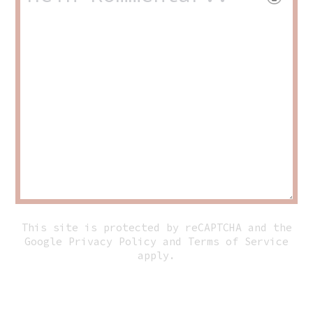
This site is protected by reCAPTCHA and the
Google
Privacy Policy
and
Terms of Service
apply.