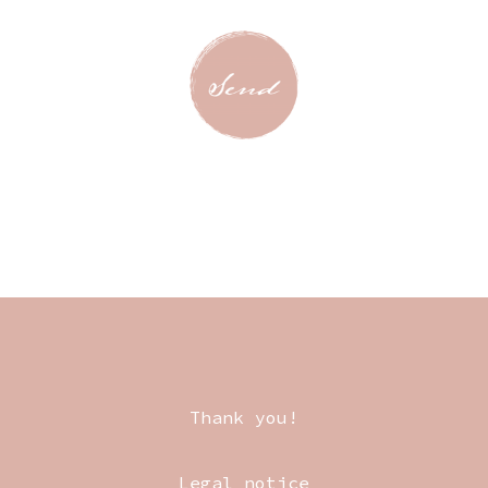
Thank you!
Legal notice