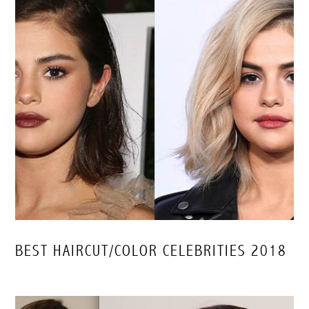
BEST HAIRCUT/COLOR CELEBRITIES 2018