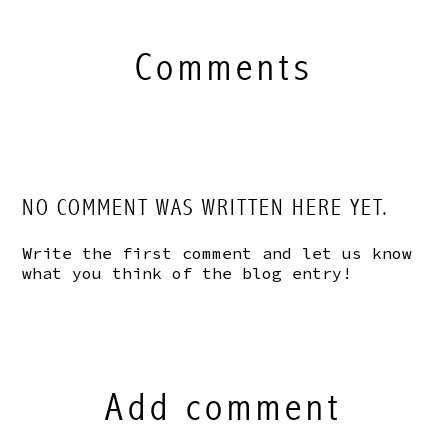
Comments
NO COMMENT WAS WRITTEN HERE YET.
Write the first comment and let us know
what you think of the blog entry!
Add comment