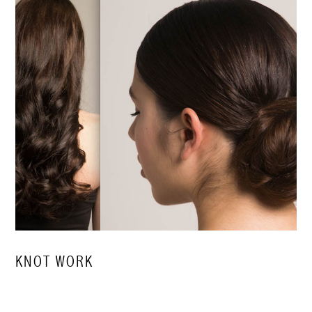
KNOT WORK