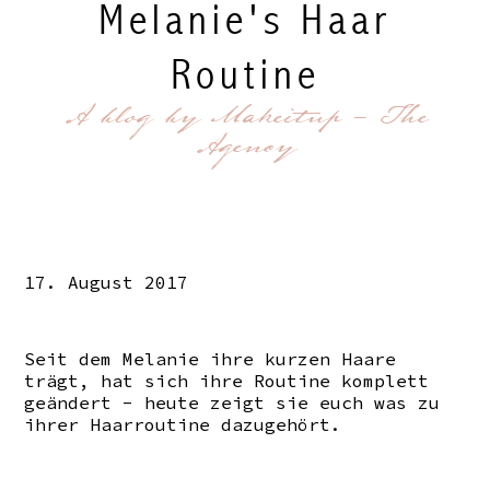
Melanie's Haar
Routine
A blog by Makeitup - The
Agency
17. August 2017
Seit dem Melanie ihre kurzen Haare
trägt, hat sich ihre Routine komplett
geändert - heute zeigt sie euch was zu
ihrer Haarroutine dazugehört.