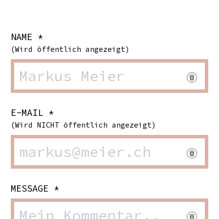
NAME *
(Wird öffentlich angezeigt)
E-MAIL *
(Wird NICHT öffentlich angezeigt)
MESSAGE *