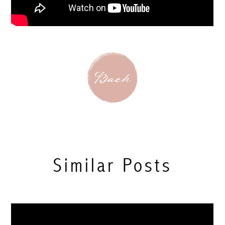
Similar Posts