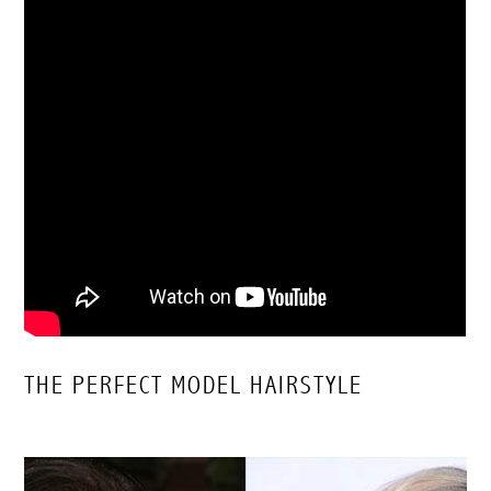
THE PERFECT MODEL HAIRSTYLE