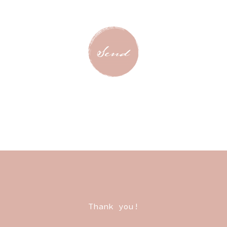
Thank you!