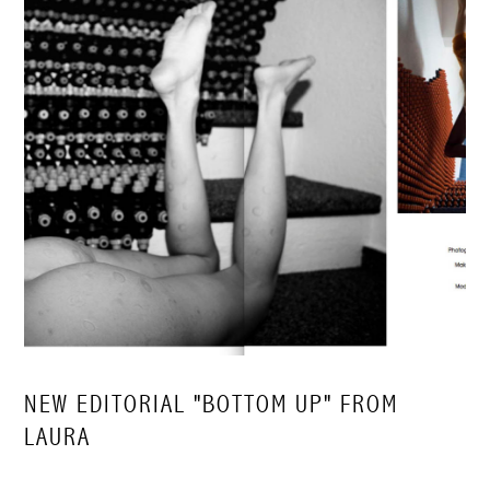
NEW EDITORIAL "BOTTOM UP" FROM
LAURA