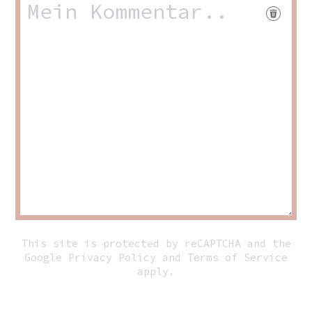
This site is protected by reCAPTCHA and the
Google
Privacy Policy
and
Terms of Service
apply.