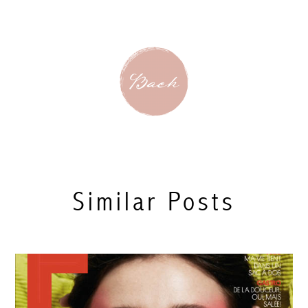
Similar Posts