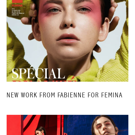
NEW WORK FROM FABIENNE FOR FEMINA