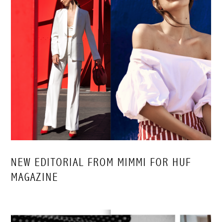
NEW EDITORIAL FROM MIMMI FOR HUF
MAGAZINE