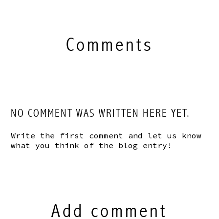
Comments
NO COMMENT WAS WRITTEN HERE YET.
Write the first comment and let us know
what you think of the blog entry!
Add comment