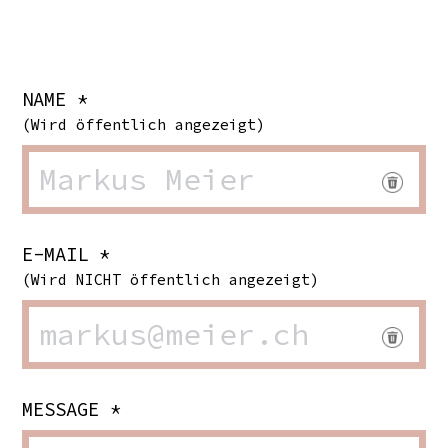
NAME *
(Wird öffentlich angezeigt)
E-MAIL *
(Wird NICHT öffentlich angezeigt)
MESSAGE *