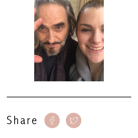
Share