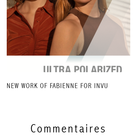
NEW WORK OF FABIENNE FOR INVU
Commentaires