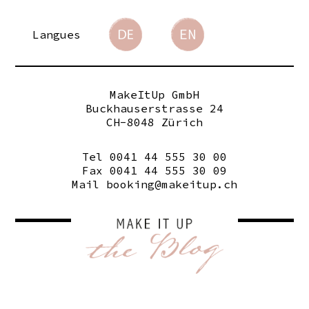
Langues
MakeItUp GmbH
Buckhauserstrasse 24
CH-8048 Zürich
Tel 0041 44 555 30 00
Fax 0041 44 555 30 09
Mail
booking@makeitup.ch