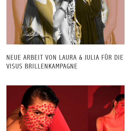
NEUE ARBEIT VON LAURA & JULIA FÜR DIE
VISUS BRILLENKAMPAGNE