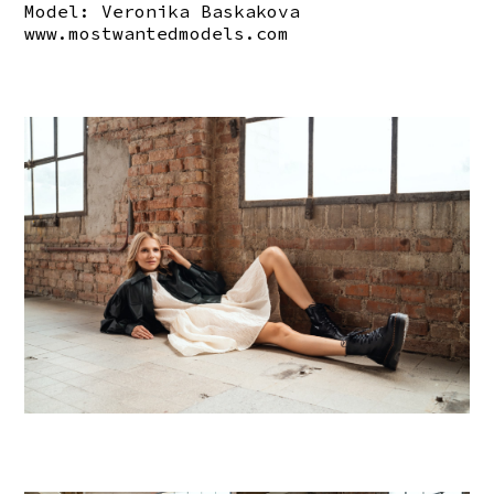
Model: Veronika Baskakova
www.mostwantedmodels.com