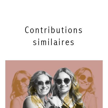
Contributions
similaires