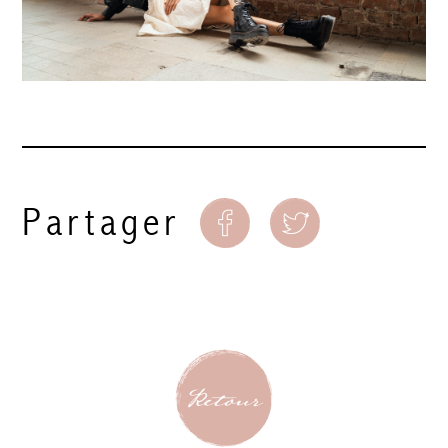
Partager