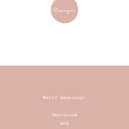
Merci beaucoup!
Impressum
AGB