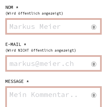
NOM *
(Wird öffentlich angezeigt)
E-MAIL *
(Wird NICHT öffentlich angezeigt)
MESSAGE *