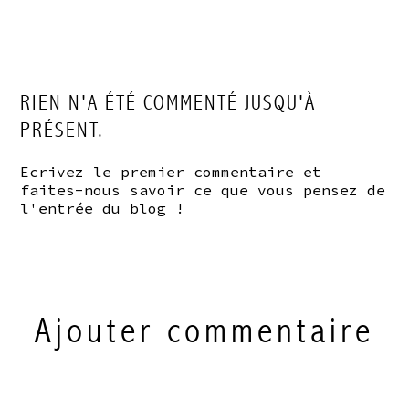
RIEN N'A ÉTÉ COMMENTÉ JUSQU'À
PRÉSENT.
Ecrivez le premier commentaire et
faites-nous savoir ce que vous pensez de
l'entrée du blog !
Ajouter commentaire