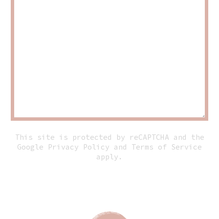
This site is protected by reCAPTCHA and the
Google
Privacy Policy
and
Terms of Service
apply.