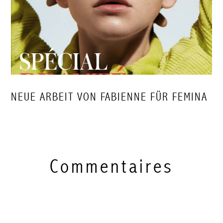
NEUE ARBEIT VON FABIENNE FÜR FEMINA
Commentaires