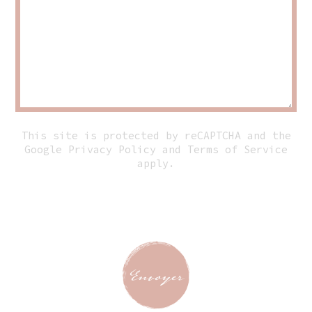
This site is protected by reCAPTCHA and the
Google
Privacy Policy
and
Terms of Service
apply.