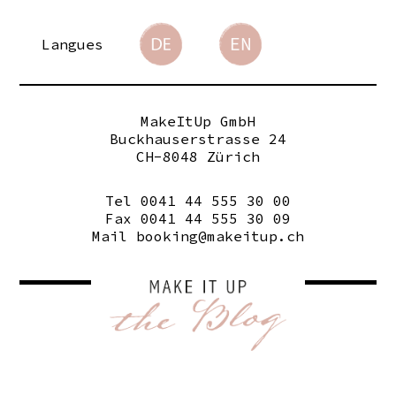
Langues
MakeItUp GmbH
Buckhauserstrasse 24
CH-8048 Zürich
Tel 0041 44 555 30 00
Fax 0041 44 555 30 09
Mail
booking@makeitup.ch