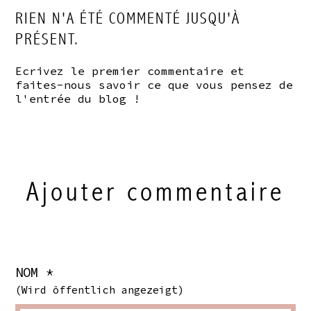
RIEN N'A ÉTÉ COMMENTÉ JUSQU'À
PRÉSENT.
Ecrivez le premier commentaire et
faites-nous savoir ce que vous pensez de
l'entrée du blog !
Ajouter commentaire
NOM *
(Wird öffentlich angezeigt)