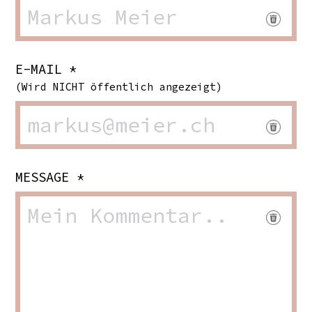
E-MAIL *
(Wird NICHT öffentlich angezeigt)
MESSAGE *