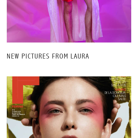
NEW PICTURES FROM LAURA