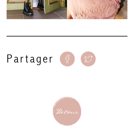
Partager