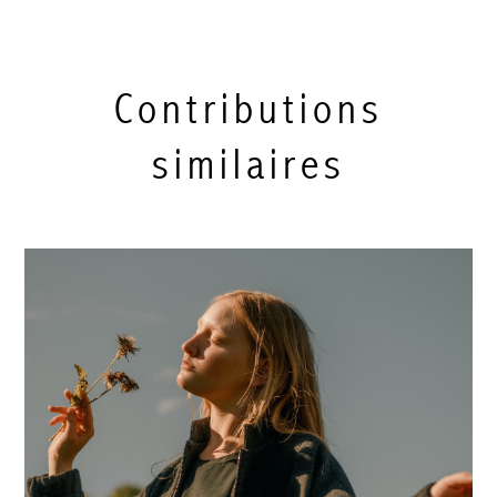
Contributions
similaires