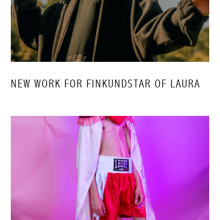
NEW WORK FOR FINKUNDSTAR OF LAURA