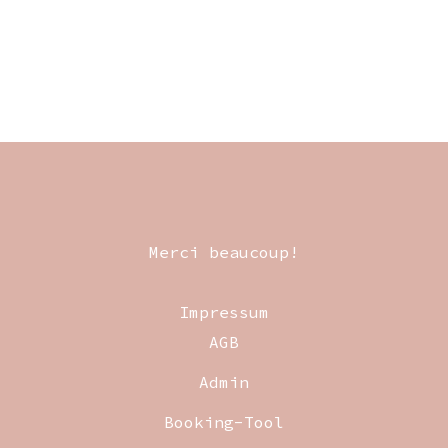
Merci beaucoup!
Impressum
AGB
Admin
Booking-Tool