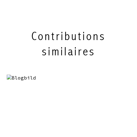
Contributions
similaires