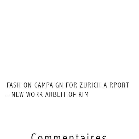
FASHION CAMPAIGN FOR ZURICH AIRPORT
- NEW WORK ARBEIT OF KIM
Commentaires