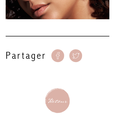
Partager