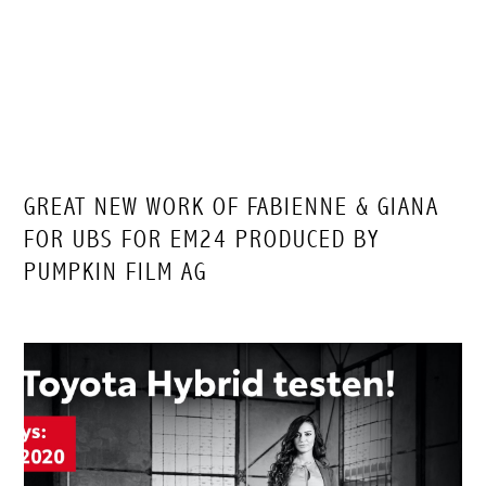
GREAT NEW WORK OF FABIENNE & GIANA
FOR UBS FOR EM24 PRODUCED BY
PUMPKIN FILM AG