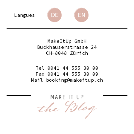
Langues
MakeItUp GmbH
Buckhauserstrasse 24
CH-8048 Zürich
Tel 0041 44 555 30 00
Fax 0041 44 555 30 09
Mail
booking@makeitup.ch