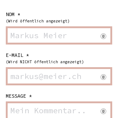
NOM *
(Wird öffentlich angezeigt)
E-MAIL *
(Wird NICHT öffentlich angezeigt)
MESSAGE *