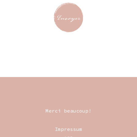
Merci beaucoup!
Impressum