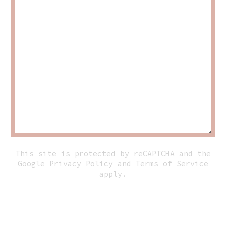
This site is protected by reCAPTCHA and the
Google
Privacy Policy
and
Terms of Service
apply.