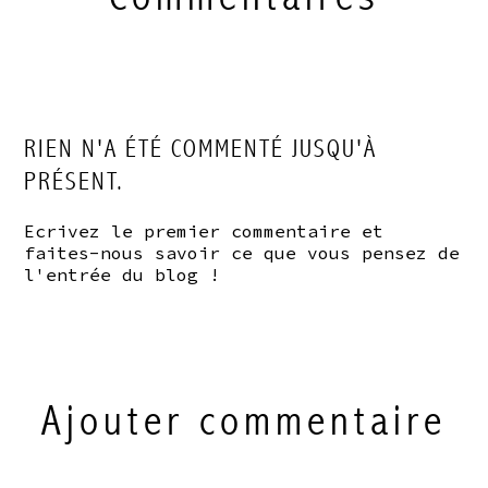
RIEN N'A ÉTÉ COMMENTÉ JUSQU'À
PRÉSENT.
Ecrivez le premier commentaire et
faites-nous savoir ce que vous pensez de
l'entrée du blog !
Ajouter commentaire