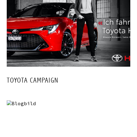
TOYOTA CAMPAIGN